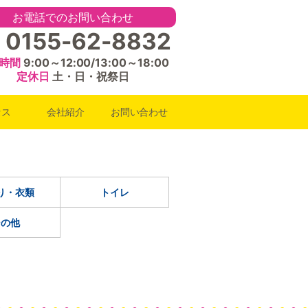
お電話でのお問い合わせ
0155-62-8832
時間
9:00～12:00/13:00～18:00
定休日
土・日・祝祭日
セス
会社紹介
お問い合わせ
り・衣類
トイレ
その他