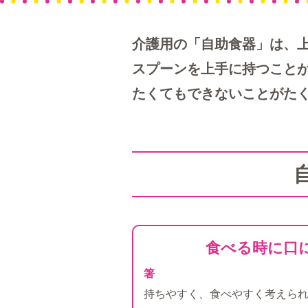
介護用の「自助食器」は、
スプーンを上手に持つこと
たくてもできないことがた
食べる時に口
箸
持ちやすく、食べやすく考えら