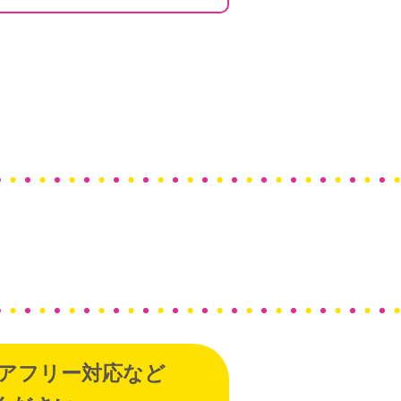
アフリー対応など