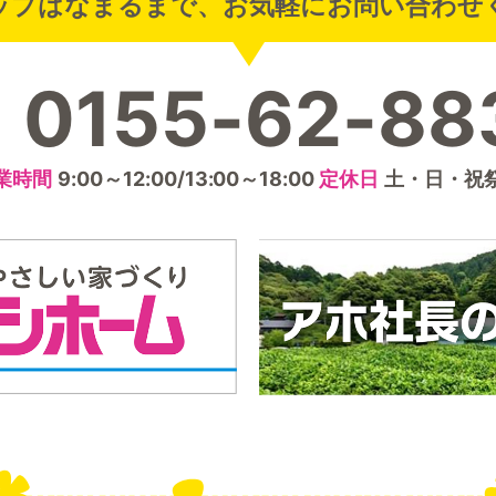
ップはなまるまで、お気軽にお問い合わせ
0155-62-88
業時間
9:00～12:00/13:00～18:00
定休日
土・日・祝