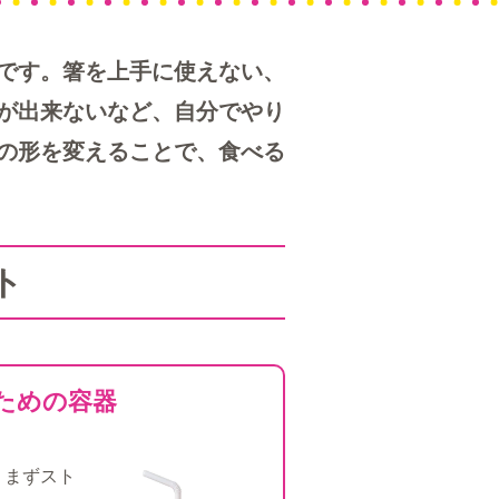
です。箸を上手に使えない、
が出来ないなど、自分でやり
の形を変えることで、食べる
ト
ための容器
、まずスト