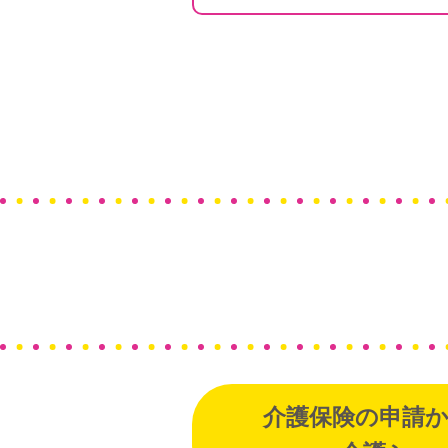
介護保険の申請